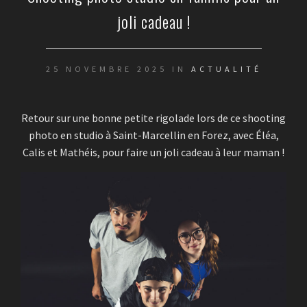
joli cadeau !
25 NOVEMBRE 2025 IN
ACTUALITÉ
Retour sur une bonne petite rigolade lors de ce shooting
photo en studio à Saint-Marcellin en Forez, avec Éléa,
Calis et Mathéis, pour faire un joli cadeau à leur maman !