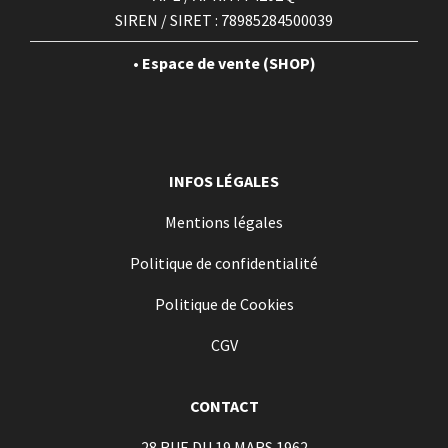
SIREN / SIRET : 78985284500039
• Espace de vente (SHOP)
INFOS LÉGALES
Mentions légales
Politique de confidentialité
Politique de Cookies
CGV
CONTACT
28 RUE DU 19 MARS 1962