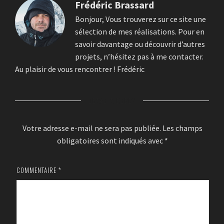
Frédéric Brassard
Bonjour, Vous trouverez sur ce site une
sélection de mes réalisations. Pour en
savoir davantage ou découvrir d’autres
projets, n’hésitez pas à me contacter.
Au plaisir de vous rencontrer ! Frédéric
LEAVE A REPLY
Votre adresse e-mail ne sera pas publiée.
Les champs
obligatoires sont indiqués avec
*
COMMENTAIRE
*