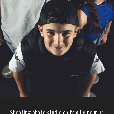
Shooting photo studio en famille pour un