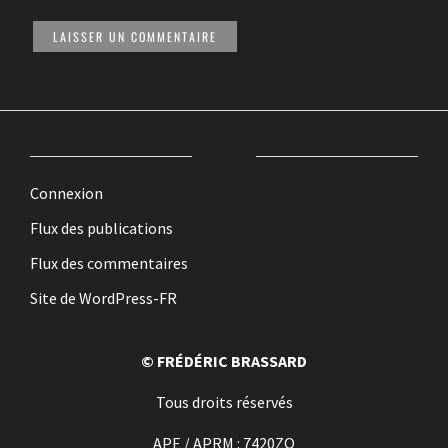
MÉTA
Connexion
Flux des publications
Flux des commentaires
Site de WordPress-FR
© FRÉDÉRIC BRASSARD
Tous droits réservés
APE / APRM : 7420ZQ