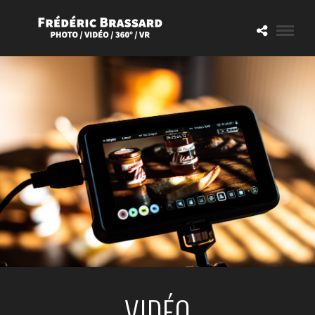
VIDÉO