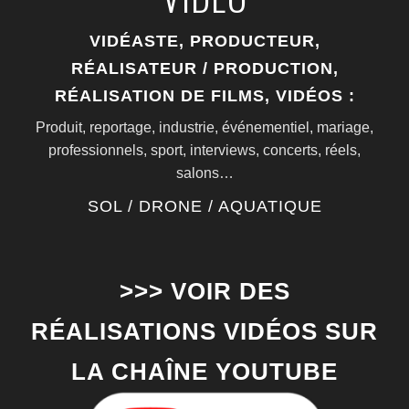
VIDÉASTE,
PRODUCTEUR,
RÉALISATEUR
/ PRODUCTION,
RÉALISATION DE FILMS, VIDÉOS :
Produit, reportage, industrie, événementiel, mariage,
professionnels, sport, interviews, concerts, réels,
salons…
SOL / DRONE / AQUATIQUE
>>> VOIR DES
RÉALISATIONS VIDÉOS SUR
LA CHAÎNE YOUTUBE