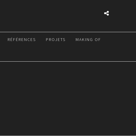
RÉFÉRENCES
PROJETS
MAKING OF
T