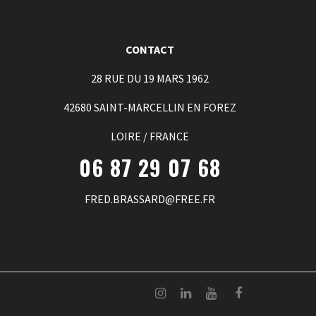
CONTACT
28 RUE DU 19 MARS 1962
42680 SAINT-MARCELLIN EN FOREZ
LOIRE / FRANCE
06 87 29 07 68
FRED.BRASSARD@FREE.FR