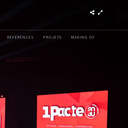
RÉFÉRENCES
PROJETS
MAKING OF
T