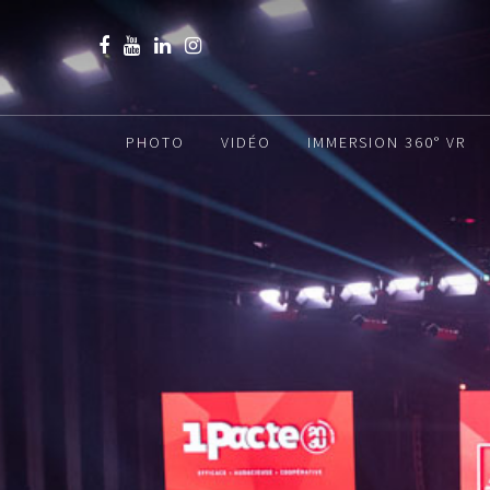
PHOTO
VIDÉO
IMMERSION 360° VR