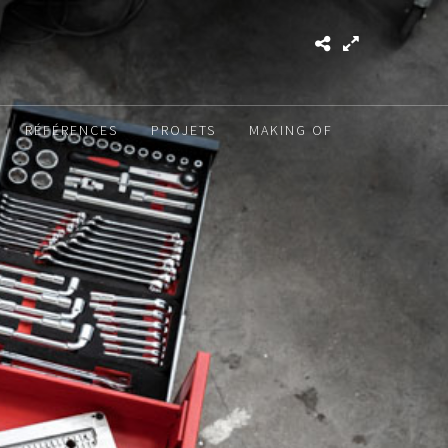
RÉFÉRENCES
PROJETS
MAKING OF
T